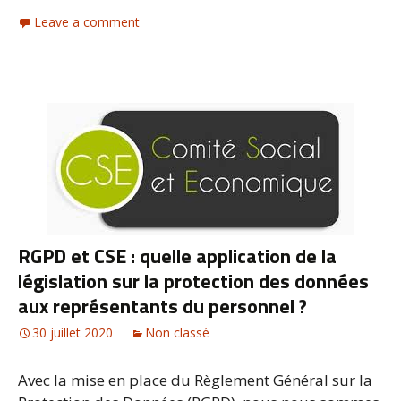
Leave a comment
RGPD et CSE : quelle application de la
législation sur la protection des données
aux représentants du personnel ?
30 juillet 2020
Non classé
Avec la mise en place du Règlement Général sur la