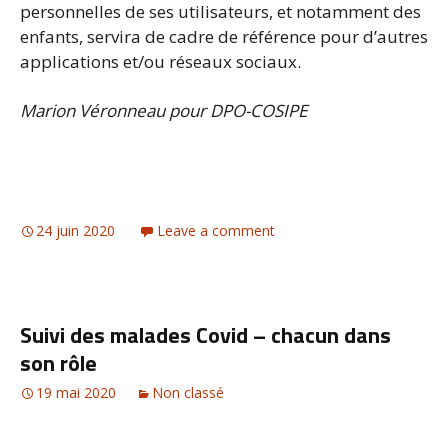
personnelles de ses utilisateurs, et notamment des
enfants, servira de cadre de référence pour d’autres
applications et/ou réseaux sociaux.
Marion Véronneau pour DPO-COSIPE
24 juin 2020
Leave a comment
Suivi des malades Covid – chacun dans
son rôle
19 mai 2020
Non classé