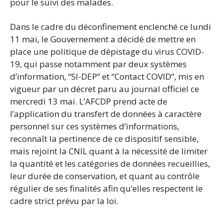
pour le suivi des malades.
Dans le cadre du déconfinement enclenché ce lundi
11 mai, le Gouvernement a décidé de mettre en
place une politique de dépistage du virus COVID-
19, qui passe notamment par deux systèmes
d’information, “SI-DEP” et “Contact COVID”, mis en
vigueur par un décret paru au journal officiel ce
mercredi 13 mai. L’AFCDP prend acte de
l’application du transfert de données à caractère
personnel sur ces systèmes d’informations,
reconnaît la pertinence de ce dispositif sensible,
mais rejoint la CNIL quant à la nécessité de limiter
la quantité et les catégories de données recueillies,
leur durée de conservation, et quant au contrôle
régulier de ses finalités afin qu’elles respectent le
cadre strict prévu par la loi.