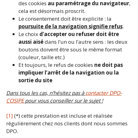
des cookies
au paramétrage du navigateur
,
cela est désormais proscrit.
Le consentement doit être explicite : la
poursuite de la navigation signifie refus
.
Le choix
d’accepter ou refuser doit être
aussi aisé
dans l’un ou l’autre sens : les deux
boutons doivent être sous le même format
(couleur, taille etc.)
Et toujours, le refus de cookies
ne doit pas
impliquer l’arrêt de la navigation ou la
sortie du site
Dans tous les cas, n’hésitez pas à
contacter DPO-
COSIPE
pour vous conseiller sur le sujet !
[1]
(*) cette prestation est incluse et réalisée
régulièrement chez nos clients dont nous sommes
DPO.