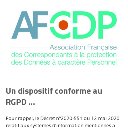
Un dispositif conforme au
RGPD
…
Pour rappel, le Décret n°2020-551 du 12 mai 2020
relatif aux systèmes d’information mentionnés à