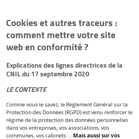
Cookies et autres traceurs :
comment mettre votre site
web en conformité ?
Explications des lignes directrices de la
CNIL du 17 septembre 2020
LE CONTEXTE
Comme vous le savez, le Règlement Général sur la
Protection des Données (RGPD) est venu renforcer le
régime de la protection des données personnelles
dans vos entreprises, vos associations, vos
communes, vos cabinets …
Mais aussi sur vos