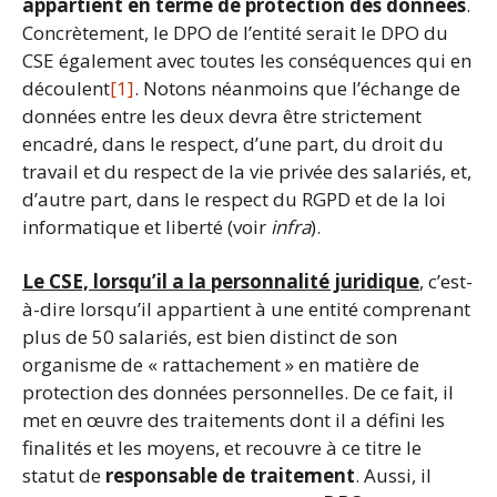
appartient en terme de protection des données
.
Concrètement, le DPO de l’entité serait le DPO du
CSE également avec toutes les conséquences qui en
découlent
[1]
. Notons néanmoins que l’échange de
données entre les deux devra être strictement
encadré, dans le respect, d’une part, du droit du
travail et du respect de la vie privée des salariés, et,
d’autre part, dans le respect du RGPD et de la loi
informatique et liberté (voir
infra
).
Le CSE, lorsqu’il a la personnalité juridique
, c’est-
à-dire lorsqu’il appartient à une entité comprenant
plus de 50 salariés, est bien distinct de son
organisme de « rattachement » en matière de
protection des données personnelles. De ce fait, il
met en œuvre des traitements dont il a défini les
finalités et les moyens, et recouvre à ce titre le
statut de
responsable de traitement
. Aussi, il