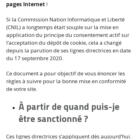
pages Internet
!
Si la Commission Nation Informatique et Liberté
(CNIL) a longtemps était souple sur la mise en
application du principe du consentement actif sur
l’acceptation du dépôt de cookie, cela a changé
depuis la parution de ses lignes directrices en date
du 17 septembre 2020.
Ce document a pour objectif de vous énoncer les
règles à suivre pour la bonne mise en conformité
de votre site.
À partir de quand
puis-je
être sanctionné ?
Ces lignes directrices s’appliquent dès aujourd’hui.