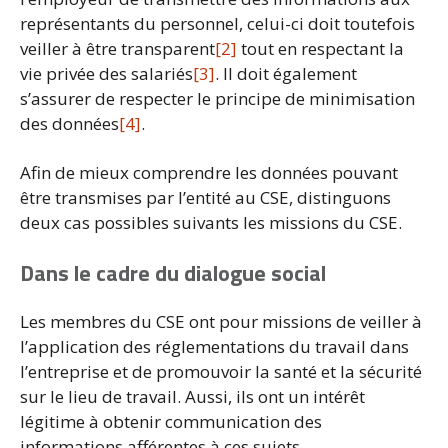
représentants du personnel, celui-ci doit toutefois
veiller à être transparent
[2]
tout en respectant la
vie privée des salariés
[3]
. Il doit également
s’assurer de respecter le principe de minimisation
des données
[4]
.
Afin de mieux comprendre les données pouvant
être transmises par l’entité au CSE, distinguons
deux cas possibles suivants les missions du CSE.
Dans le cadre du dialogue social
Les membres du CSE ont pour missions de veiller à
l’application des réglementations du travail dans
l’entreprise et de promouvoir la santé et la sécurité
sur le lieu de travail. Aussi, ils ont un intérêt
légitime à obtenir communication des
informations afférentes à ces sujets.