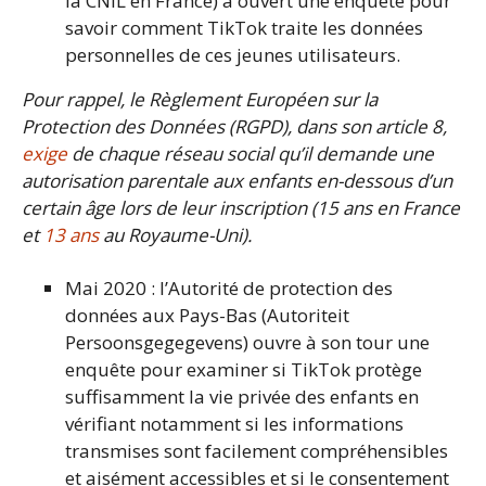
la CNIL en France) a ouvert une enquête pour
savoir comment TikTok traite les données
personnelles de ces jeunes utilisateurs.
Pour rappel, le Règlement Européen sur la
Protection des Données (RGPD), dans son article 8,
exige
de chaque réseau social qu’il demande une
autorisation parentale aux enfants en-dessous d’un
certain âge lors de leur inscription (15 ans en France
et
13 ans
au Royaume-Uni).
Mai 2020 : l’Autorité de protection des
données aux Pays-Bas (Autoriteit
Persoonsgegegevens) ouvre à son tour une
enquête pour examiner si TikTok protège
suffisamment la vie privée des enfants en
vérifiant notamment si les informations
transmises sont facilement compréhensibles
et aisément accessibles et si le consentement