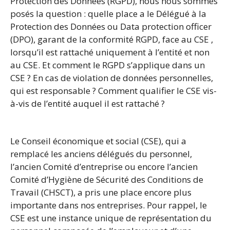
Protection des Données (RGPD), nous nous sommes
posés la question : quelle place a le Délégué à la
Protection des Données ou Data protection officer
(DPO), garant de la conformité RGPD, face au CSE ,
lorsqu’il est rattaché uniquement à l’entité et non
au CSE. Et comment le RGPD s’applique dans un
CSE ? En cas de violation de données personnelles,
qui est responsable ? Comment qualifier le CSE vis-
à-vis de l’entité auquel il est rattaché ?
Le Conseil économique et social (CSE), qui a
remplacé les anciens délégués du personnel,
l’ancien Comité d’entreprise ou encore l’ancien
Comité d’Hygiène de Sécurité des Conditions de
Travail (CHSCT), a pris une place encore plus
importante dans nos entreprises. Pour rappel, le
CSE est une instance unique de représentation du