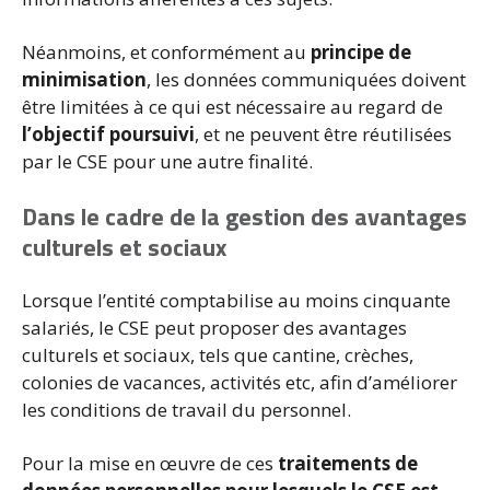
Néanmoins, et conformément au
principe de
minimisation
, les données communiquées doivent
être limitées à ce qui est nécessaire au regard de
l’objectif poursuivi
, et ne peuvent être réutilisées
par le CSE pour une autre finalité.
Dans le cadre de la gestion des avantages
culturels et sociaux
Lorsque l’entité comptabilise au moins cinquante
salariés, le CSE peut proposer des avantages
culturels et sociaux, tels que cantine, crèches,
colonies de vacances, activités etc, afin d’améliorer
les conditions de travail du personnel.
Pour la mise en œuvre de ces
traitements de