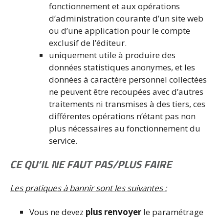
fonctionnement et aux opérations
d’administration courante d’un site web
ou d’une application pour le compte
exclusif de l’éditeur.
uniquement utile à produire des
données statistiques anonymes, et les
données à caractère personnel collectées
ne peuvent être recoupées avec d’autres
traitements ni transmises à des tiers, ces
différentes opérations n’étant pas non
plus nécessaires au fonctionnement du
service.
CE QU’IL NE FAUT PAS/PLUS FAIRE
Les pratiques à bannir sont les suivantes :
Vous ne devez
plus renvoyer
le paramétrage