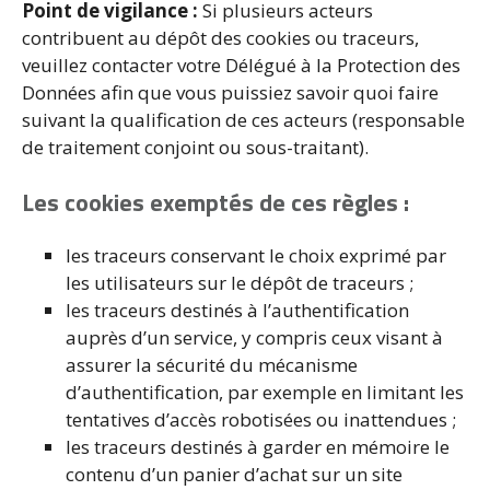
Point de vigilance :
Si plusieurs acteurs
contribuent au dépôt des cookies ou traceurs,
veuillez contacter votre Délégué à la Protection des
Données afin que vous puissiez savoir quoi faire
suivant la qualification de ces acteurs (responsable
de traitement conjoint ou sous-traitant).
Les cookies exemptés de ces règles :
les traceurs conservant le choix exprimé par
les utilisateurs sur le dépôt de traceurs ;
les traceurs destinés à l’authentification
auprès d’un service, y compris ceux visant à
assurer la sécurité du mécanisme
d’authentification, par exemple en limitant les
tentatives d’accès robotisées ou inattendues ;
les traceurs destinés à garder en mémoire le
contenu d’un panier d’achat sur un site