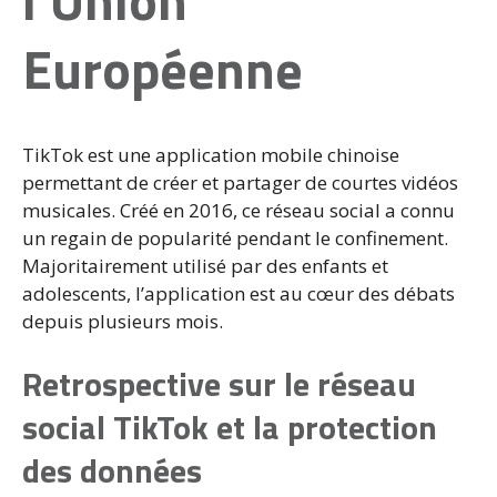
l’Union
Européenne
TikTok est une application mobile chinoise
permettant de créer et partager de courtes vidéos
musicales. Créé en 2016, ce réseau social a connu
un regain de popularité pendant le confinement.
Majoritairement utilisé par des enfants et
adolescents, l’application est au cœur des débats
depuis plusieurs mois.
Retrospective sur le réseau
social TikTok et la protection
des données