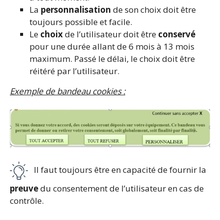
La
personnalisation
de son choix doit être
toujours possible et facile.
Le
choix
de l’utilisateur doit être
conservé
pour une durée allant de 6 mois à 13 mois
maximum. Passé le délai, le choix doit être
réitéré par l’utilisateur.
Exemple de bandeau cookies :
Il faut toujours être en capacité de fournir la
preuve
du consentement de l’utilisateur en cas de
contrôle.