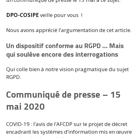
DPO-COSIPE
veille pour vous !
Nous avons apprécié l’argumentation de cet article.
Un dispositif conforme au RGPD
…
Mais
qui soulève encore des interrogations
Qui colle bien à notre vision pragmatique du sujet
RGPD.
Communiqué de presse – 15
mai 2020
COVID-19 : l’avis de l’AFCDP sur le projet de décret
encadrant les systèmes d’information mis en œuvre