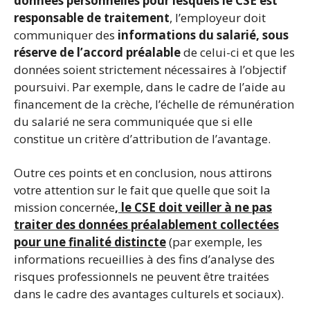
données personnelles pour lesquels le CSE est
responsable de traitement
, l’employeur doit
communiquer des
informations du salarié, sous
réserve de l’accord préalable
de celui-ci et que les
données soient strictement nécessaires à l’objectif
poursuivi. Par exemple, dans le cadre de l’aide au
financement de la crèche, l’échelle de rémunération
du salarié ne sera communiquée que si elle
constitue un critère d’attribution de l’avantage.
Outre ces points et en conclusion, nous attirons
votre attention sur le fait que quelle que soit la
mission concernée
, le CSE doit veiller à ne pas
traiter des données préalablement collectées
pour une finalité distincte
(par exemple, les
informations recueillies à des fins d’analyse des
risques professionnels ne peuvent être traitées
dans le cadre des avantages culturels et sociaux).