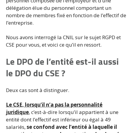
personnel composée de l’employeur et d’une
délégation élue du personnel comportant un
nombre de membres fixé en fonction de l’effectif de
l’entreprise.
Nous avons interrogé la CNIL sur le sujet RGPD et
CSE pour vous, et voici ce qu’il en ressort.
Le DPO de l’entité est-il aussi
le DPO du CSE ?
Deux cas sont à distinguer.
Le CSE, lorsqu’il n’a pas la personnalité
juridique
, c’est-à-dire lorsqu’il appartient à une
entité dont l’effectif est inférieur ou égal à 49
salariés,
se confond avec l’entité à laquelle il