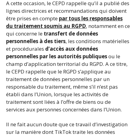
A cette occasion, le CEPD rappelle qu’il a publié des
lignes directrices et recommandations qui doivent
être prises en compte
par tous les responsables
du traitement soumis au RGPD
, notamment en ce
qui concerne le
transfert de données
personnelles à des tiers
, les conditions matérielles
et procédurales
d’accès aux données
personnelles par les autorités publiques
ou le
champ d’application territorial du RGPD. A ce titre,
le CEPD rappelle que le RGPD s’applique au
traitement de données personnelles par un
responsable du traitement, même s’il n’est pas
établi dans l’Union, lorsque les activités de
traitement sont liées à l’offre de biens ou de
services aux personnes concernées dans l’Union.
Il ne fait aucun doute que ce travail d’investigation
sur la manière dont TikTok traite les données