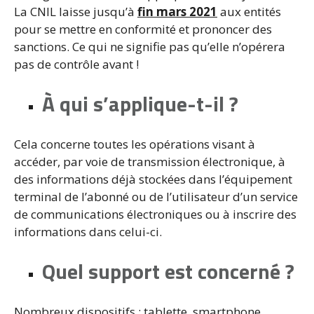
La CNIL laisse jusqu’à
fin mars 2021
aux entités
pour se mettre en conformité et prononcer des
sanctions. Ce qui ne signifie pas qu’elle n’opérera
pas de contrôle avant !
À
qui
s’applique-t-il ?
Cela concerne toutes les opérations visant à
accéder, par voie de transmission électronique, à
des informations déjà stockées dans l’équipement
terminal de l’abonné ou de l’utilisateur d’un service
de communications électroniques ou à inscrire des
informations dans celui-ci.
Quel support
est concerné ?
Nombreux dispositifs : tablette, smartphone,