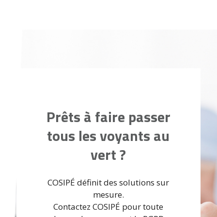
Prêts à faire passer
tous les voyants au
vert ?
COSIPÉ définit des solutions sur
mesure.
Contactez COSIPÉ pour toute