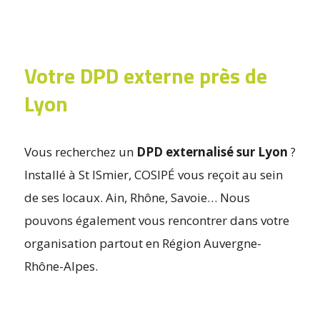
Votre DPD externe près de
Lyon
Vous recherchez un
DPD externalisé sur Lyon
?
Installé à St ISmier, COSIPÉ vous reçoit au sein
de ses locaux. Ain, Rhône, Savoie… Nous
pouvons également vous rencontrer dans votre
organisation partout en Région Auvergne-
Rhône-Alpes.