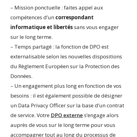
– Mission ponctuelle : faites appel aux
compétences d’un
correspondant
informatique et libertés
sans vous engager
sur le long terme.
– Temps partagé : la fonction de DPO est
externalisable selon les nouvelles dispositions
du Règlement Européen sur la Protection des
Données.
– Un engagement plus long en fonction de vos
besoins : il est également possible de désigner
un Data Privacy Officer sur la base d’un contrat
de service. Votre
DPO externe
s’engage alors
auprès de vous sur le long terme pour vous
accompagner tout au long du processus de