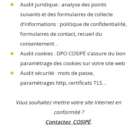
Audit juridique : analyse des points
suivants et des formulaires de collecte
d’informations : politique de confidentialité,
formulaires de contact, recueil du
consentement…
Audit cookies : DPO COSIPÉ s’assure du bon
paramétrage des cookies sur votre site web
Audit sécurité : mots de passe,
paramétrages http, certificats TLS…
Vous souhaitez mettre votre site Internet en
conformité ?
Contactez COSIPÉ
.