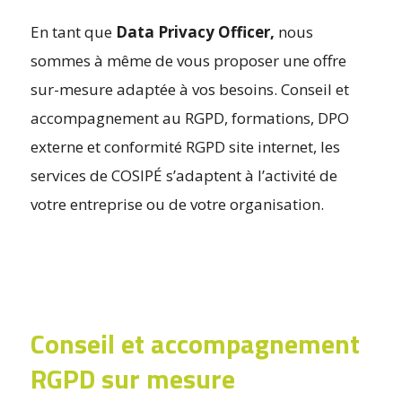
En tant que
Data Privacy Officer,
nous
sommes à même de vous proposer une offre
sur-mesure adaptée à vos besoins. Conseil et
accompagnement au RGPD, formations, DPO
externe et conformité RGPD site internet, les
services de COSIPÉ s’adaptent à l’activité de
votre entreprise ou de votre organisation.
Conseil et accompagnement
RGPD sur mesure