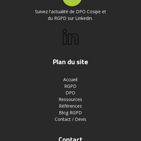
Suivez l'actualité de DPO Cosipe et
du RGPD sur Linkedin.
Plan du site
Accueil
RGPD
DPO
Ressources
Références
Blog RGPD
Contact / Devis
Contact