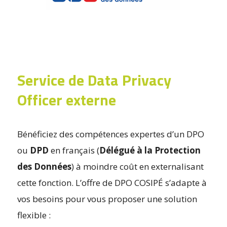
Service de Data Privacy
Officer externe
Bénéficiez des compétences expertes d’un DPO
ou
DPD
en français (
Délégué à la Protection
des Données
) à moindre coût en externalisant
cette fonction. L’offre de DPO COSIPÉ s’adapte à
vos besoins pour vous proposer une solution
flexible :