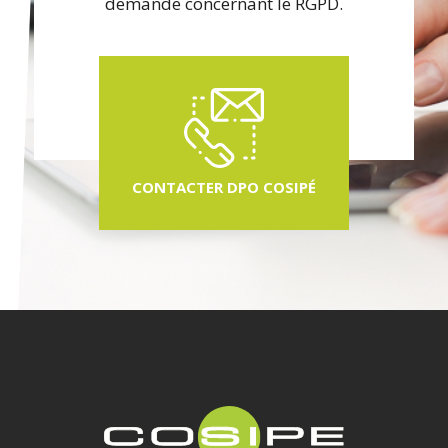
demande concernant le RGPD.
CONTACTER DPO COSIPÉ