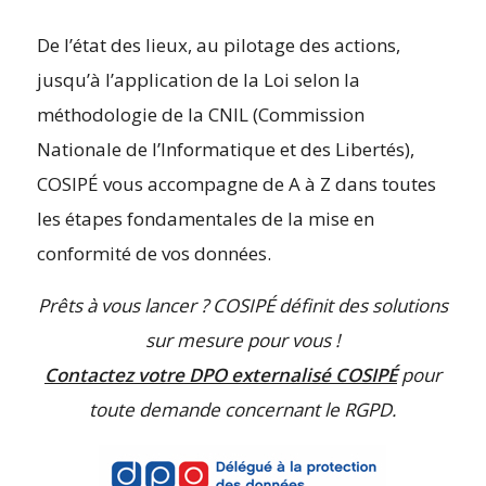
De l’état des lieux, au pilotage des actions,
jusqu’à l’application de la Loi selon la
méthodologie de la CNIL (Commission
Nationale de l’Informatique et des Libertés),
COSIPÉ vous accompagne de A à Z dans toutes
les étapes fondamentales de la mise en
conformité de vos données.
Prêts à vous lancer ? COSIPÉ définit des solutions
sur mesure pour vous !
Contactez votre DPO externalisé COSIPÉ
pour
toute demande concernant le RGPD.