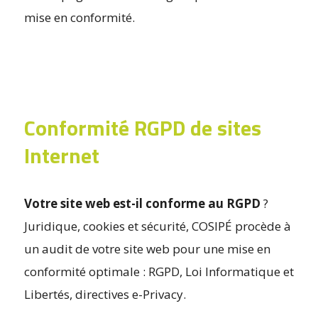
mise en conformité.
Conformité RGPD de sites
Internet
Votre site web est-il conforme au RGPD
?
Juridique, cookies et sécurité, COSIPÉ procède à
un audit de votre site web pour une mise en
conformité optimale : RGPD, Loi Informatique et
Libertés, directives e-Privacy.