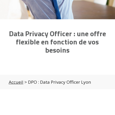
Data Privacy Officer : une offre
flexible en fonction de vos
besoins
Accueil
> DPO : Data Privacy Officer Lyon