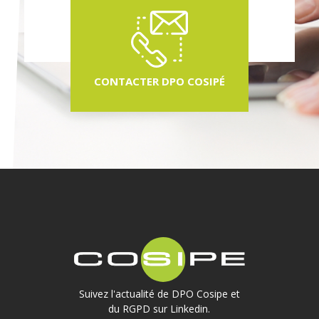
CONTACTER DPO COSIPÉ
Suivez l'actualité de DPO Cosipe et
du RGPD sur Linkedin.