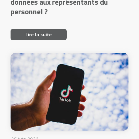
données aux représentants du
personnel ?
Lire la suite