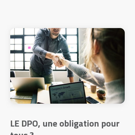
LE DPO, une obligation pour
tous ?