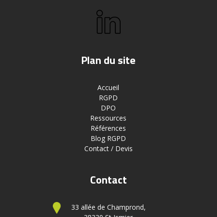
Plan du site
Accueil
RGPD
DPO
Ressources
Références
Blog RGPD
Contact / Devis
Contact
33 allée de Champrond,