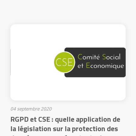
04 septembre 2020
RGPD et CSE : quelle application de
la législation sur la protection des