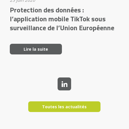
25 juin 2020
Protection des données :
l’application mobile TikTok sous
surveillance de l’Union Européenne
Lire la suite
Toutes les actualités