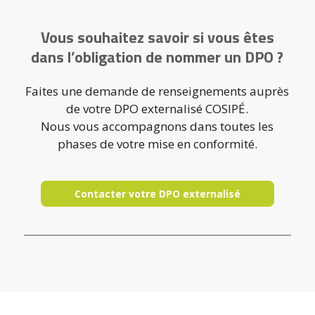
Vous souhaitez savoir si vous êtes
dans l’obligation de nommer un DPO ?
Faites une demande de renseignements auprès
de votre DPO externalisé COSIPÉ.
Nous vous accompagnons dans toutes les
phases de votre mise en conformité.
Contacter votre DPO externalisé