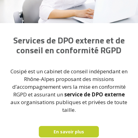
Services de DPO externe et de
conseil en conformité RGPD
Cosipé est un cabinet de conseil indépendant en
Rhône-Alpes proposant des missions
d’accompagnement vers la mise en conformité
RGPD et assurant un
service de
DPO externe
aux organisations publiques et privées de toute
taille.
En savoir plus