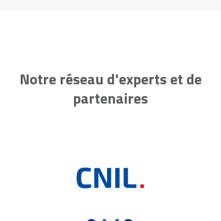
Notre réseau d'experts et de
partenaires