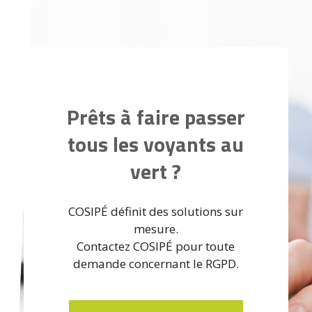
Prêts à faire passer
tous les voyants au
vert ?
COSIPÉ définit des solutions sur
mesure.
Contactez COSIPÉ pour toute
demande concernant le RGPD.