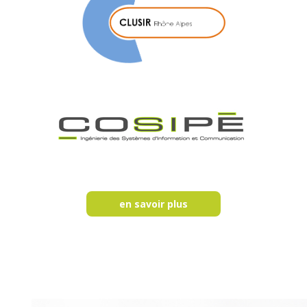
en savoir plus