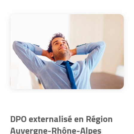
DPO externalisé en Région
Auvergne-Rhône-Alpes