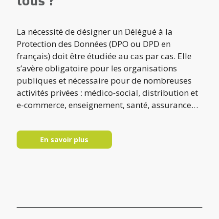
La nécessité de désigner un Délégué à la
Protection des Données (DPO ou DPD en
français) doit être étudiée au cas par cas. Elle
s’avère obligatoire pour les organisations
publiques et nécessaire pour de nombreuses
activités privées : médico-social, distribution et
e-commerce, enseignement, santé, assurance…
En savoir plus