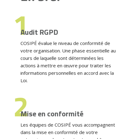
Audit RGPD
COSIPÉ évalue le niveau de conformité de
votre organisation. Une phase essentielle au
cours de laquelle sont déterminées les
actions à mettre en œuvre pour traiter les
informations personnelles en accord avec la
Loi.
Mise en conformité
Les équipes de COSIPÉ vous accompagnent
dans la mise en conformité de votre