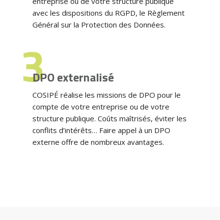
entreprise ou de votre structure publique
avec les dispositions du RGPD, le Règlement
Général sur la Protection des Données.
DPO externalisé
COSIPÉ réalise les missions de DPO pour le
compte de votre entreprise ou de votre
structure publique. Coûts maîtrisés, éviter les
conflits d’intérêts… Faire appel à un DPO
externe offre de nombreux avantages.