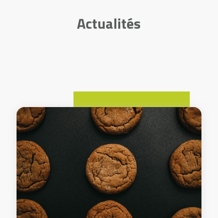
Actualités