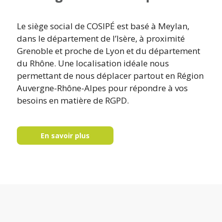
Le siège social de COSIPÉ est basé à Meylan,
dans le département de l’Isère, à proximité
Grenoble et proche de Lyon et du département
du Rhône. Une localisation idéale nous
permettant de nous déplacer partout en Région
Auvergne-Rhône-Alpes pour répondre à vos
besoins en matière de RGPD.
En savoir plus