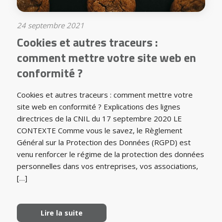
24 septembre 2021
Cookies et autres traceurs :
comment mettre votre site web en
conformité ?
Cookies et autres traceurs : comment mettre votre
site web en conformité ? Explications des lignes
directrices de la CNIL du 17 septembre 2020 LE
CONTEXTE Comme vous le savez, le Règlement
Général sur la Protection des Données (RGPD) est
venu renforcer le régime de la protection des données
personnelles dans vos entreprises, vos associations,
[…]
Lire la suite