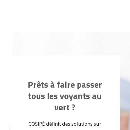
Prêts à faire passer
tous les voyants au
vert ?
COSIPÉ définit des solutions sur