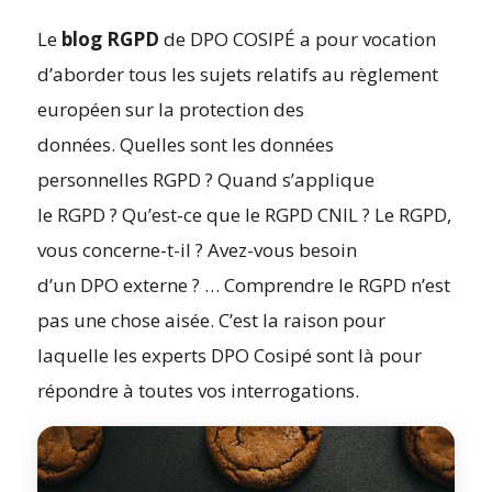
Le
blog RGPD
de DPO COSIPÉ a pour vocation
d’aborder tous les sujets relatifs au règlement
européen sur la protection des
données. Quelles sont les données
personnelles RGPD ? Quand s’applique
le RGPD ? Qu’est-ce que le RGPD CNIL ? Le RGPD,
vous concerne-t-il ? Avez-vous besoin
d’un DPO externe ? … Comprendre le RGPD n’est
pas une chose aisée. C’est la raison pour
laquelle les experts DPO Cosipé sont là pour
répondre à toutes vos interrogations.