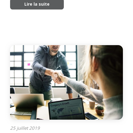
Lire la suite
25 juillet 2019