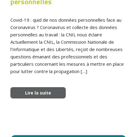
personnelles
Covid-19 : quid de nos données personnelles face au
Coronavirus ? Coronavirus et collecte des données
personnelles au travail : la CNIL nous éclaire
Actuellement la CNIL, la Commission Nationale de
l’Informatique et des Libertés, reçoit de nombreuses
questions émanant des professionnels et des
particuliers concernant les mesures à mettre en place
pour lutter contre la propagation […]
Lire la suite