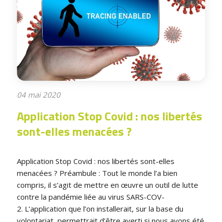
04 mai 2020
Application Stop Covid : nos libertés
sont-elles menacées ?
Application Stop Covid : nos libertés sont-elles
menacées ? Préambule : Tout le monde l’a bien
compris, il s’agit de mettre en œuvre un outil de lutte
contre la pandémie liée au virus SARS-COV-
2. L’application que l’on installerait, sur la base du
volontariat, permettrait d’être averti si nous avons été