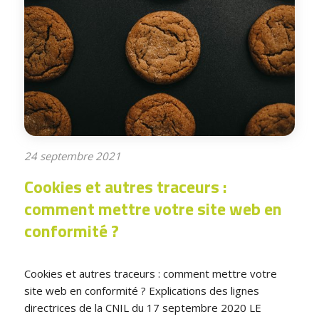
24 septembre 2021
Cookies et autres traceurs :
comment mettre votre site web en
conformité ?
Cookies et autres traceurs : comment mettre votre
site web en conformité ? Explications des lignes
directrices de la CNIL du 17 septembre 2020 LE