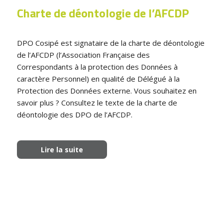
Charte de déontologie de l’AFCDP
DPO Cosipé est signataire de la charte de déontologie
de l’AFCDP (l’Association Française des
Correspondants à la protection des Données à
caractère Personnel) en qualité de Délégué à la
Protection des Données externe. Vous souhaitez en
savoir plus ? Consultez le texte de la charte de
déontologie des DPO de l’AFCDP.
Lire la suite