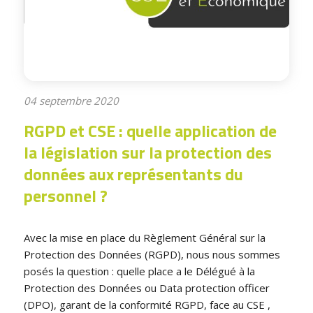
04 septembre 2020
RGPD et CSE : quelle application de
la législation sur la protection des
données aux représentants du
personnel ?
Avec la mise en place du Règlement Général sur la
Protection des Données (RGPD), nous nous sommes
posés la question : quelle place a le Délégué à la
Protection des Données ou Data protection officer
(DPO), garant de la conformité RGPD, face au CSE ,