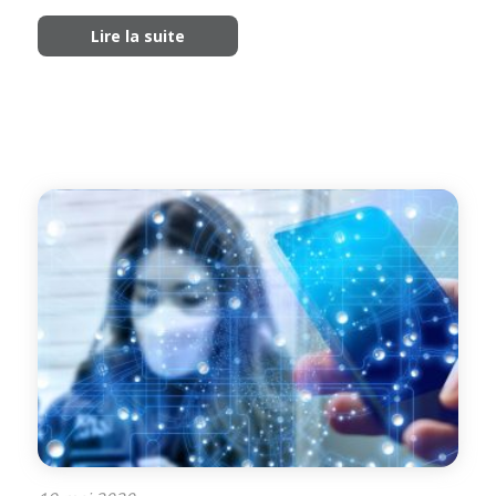
Lire la suite