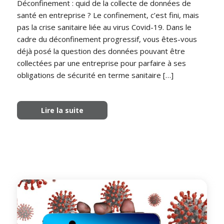
Déconfinement : quid de la collecte de données de
santé en entreprise ? Le confinement, c’est fini, mais
pas la crise sanitaire liée au virus Covid-19. Dans le
cadre du déconfinement progressif, vous êtes-vous
déjà posé la question des données pouvant être
collectées par une entreprise pour parfaire à ses
obligations de sécurité en terme sanitaire […]
Lire la suite