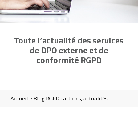
Toute l’actualité des services
de DPO externe et de
conformité RGPD
Accueil
> Blog RGPD : articles, actualités