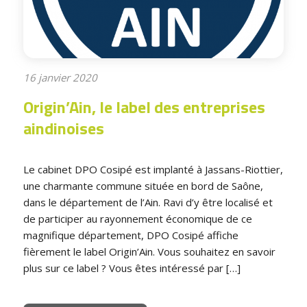
16 janvier 2020
Origin’Ain, le label des entreprises
aindinoises
Le cabinet DPO Cosipé est implanté à Jassans-Riottier,
une charmante commune située en bord de Saône,
dans le département de l’Ain. Ravi d’y être localisé et
de participer au rayonnement économique de ce
magnifique département, DPO Cosipé affiche
fièrement le label Origin’Ain. Vous souhaitez en savoir
plus sur ce label ? Vous êtes intéressé par […]