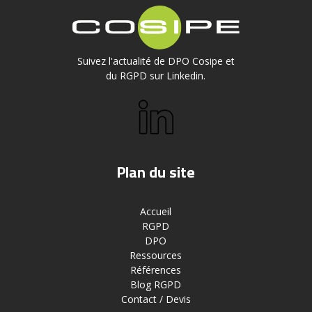
Suivez l'actualité de DPO Cosipe et
du RGPD sur Linkedin.
Plan du site
Accueil
RGPD
DPO
Ressources
Références
Blog RGPD
Contact / Devis