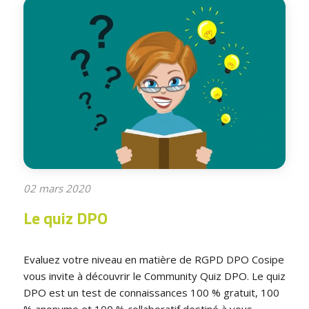
02 mars 2020
Le quiz DPO
Evaluez votre niveau en matière de RGPD DPO Cosipe
vous invite à découvrir le Community Quiz DPO. Le quiz
DPO est un test de connaissances 100 % gratuit, 100