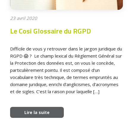
23 avril 2020
Le Cosi Glossaire du RGPD
Difficile de vous y retrouver dans le jargon juridique du
RGPD 😱 ? Le champ lexical du Règlement Général sur
la Protection des données est, on vous le concède,
particulièrement pointu. Il est composé d’un
vocabulaire très technique, de termes empruntés au
domaine juridique, enrichi d’anglicismes, d’acronymes
et de sigles. C’est la raison pour laquelle […]
Lire la suite