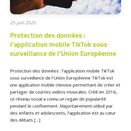
25 juin 2020
Protection des données :
l’application mobile TikTok sous
surveillance de l’Union Européenne
Protection des données : l’application mobile TikTok
sous surveillance de l’Union Européenne TikTok est
une application mobile chinoise permettant de créer et
partager de courtes vidéos musicales. Créé en 2016,
ce réseau social a connu un regain de popularité
pendant le confinement. Majoritairement utilisé par
des enfants et adolescents, l’application est au cœur
des débats […]