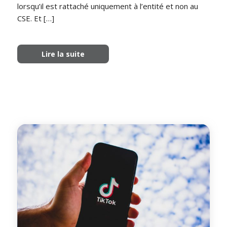
lorsqu’il est rattaché uniquement à l’entité et non au
CSE. Et […]
Lire la suite