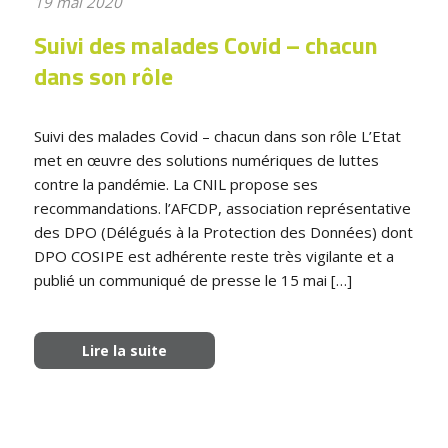
19 mai 2020
Suivi des malades Covid – chacun
dans son rôle
Suivi des malades Covid – chacun dans son rôle L’Etat
met en œuvre des solutions numériques de luttes
contre la pandémie. La CNIL propose ses
recommandations. l’AFCDP, association représentative
des DPO (Délégués à la Protection des Données) dont
DPO COSIPE est adhérente reste très vigilante et a
publié un communiqué de presse le 15 mai […]
Lire la suite