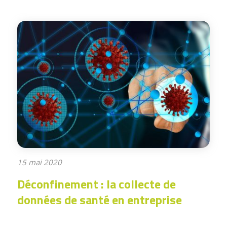
15 mai 2020
Déconfinement : la collecte de
données de santé en entreprise