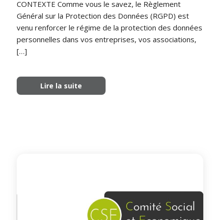
CONTEXTE Comme vous le savez, le Règlement
Général sur la Protection des Données (RGPD) est
venu renforcer le régime de la protection des données
personnelles dans vos entreprises, vos associations,
[…]
Lire la suite