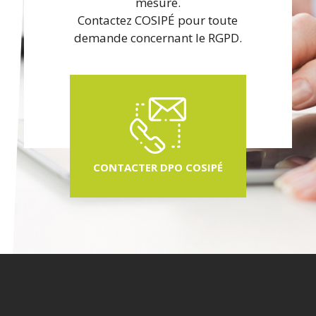
mesure.
Contactez COSIPÉ pour toute
demande concernant le RGPD.
CONTACTER DPO COSIPÉ